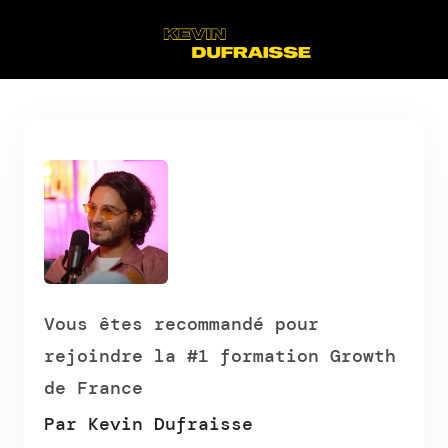
Vous êtes recommandé pour
rejoindre la #1 formation Growth
de France
Par Kevin Dufraisse