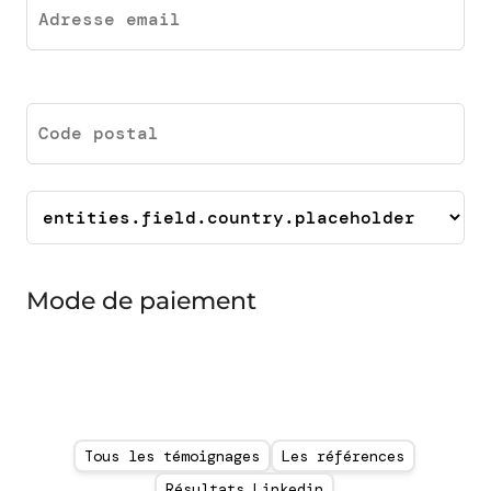
Mode de paiement