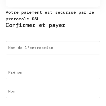
Votre paiement est sécurisé par le
protocole
SSL
Confirmer et payer